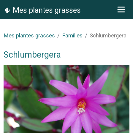
🌵 Mes plantes grasses
Mes plantes grasses
Familles
Schlumbergera
Schlumbergera