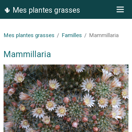
🌵 Mes plantes grasses
Mes plantes grasses
Familles
Mammillaria
Mammillaria